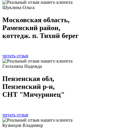
Шуклина Ольга
Московская область,
Раменский район,
коттедж. п. Тихий берег
читать отзыв
Глоталина Надежда
Пензенская обл,
Пензенский р-н,
СНТ "Мичуринец"
читать отзыв
Кузнецов Владимир