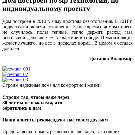
Дом построен по sip технологии, по
индивидуальному проекту
Дом построен в 2010 г. зиму простоял без отопления. В 2011 г.
подвел газ и включил отопление. За все время с домом ничего
не случилось, полы теплые, тепло держит, расход газа
небольшой дешевле чем в квартире в городе. Шумоизоляция
желает лучшего, но все в пределах нормы. В целом я остался
доволен.
Цыганов Владимир
Строим надежные дома для комфортной жизни
Строим так, чтобы даже через
30 лет вы не пожалели, что
обратились к нам
Наши клиенты рекомендуют нас своим друзьям
Представлены отзывы реальных владельцев, заказавших