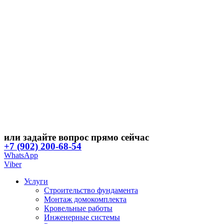
или задайте вопрос прямо сейчас
+7 (902) 200-68-54
WhatsApp
Viber
Услуги
Строительство фундамента
Монтаж домокомплекта
Кровельные работы
Инженерные системы