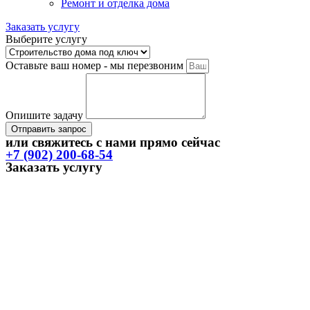
Ремонт и отделка дома
Заказать услугу
Выберите услугу
Оставьте ваш номер - мы перезвоним
Опишите задачу
Отправить запрос
или свяжитесь с нами прямо сейчас
+7 (902) 200-68-54
Заказать услугу