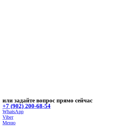
или задайте вопрос прямо сейчас
+7 (902) 200-68-54
WhatsApp
Viber
Меню