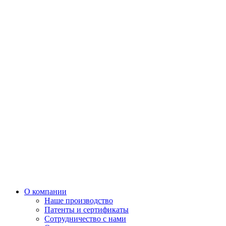
О компании
Наше производство
Патенты и сертификаты
Сотрудничество с нами