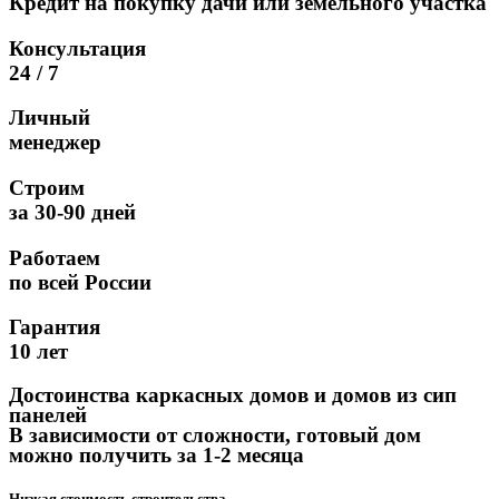
Кредит на покупку дачи или земельного участка
Консультация
24 / 7
Личный
менеджер
Строим
за 30-90 дней
Работаем
по всей России
Гарантия
10 лет
Достоинства каркасных домов и домов из сип
панелей
В зависимости от сложности, готовый дом
можно получить за 1-2 месяца
Низкая стоимость строительства