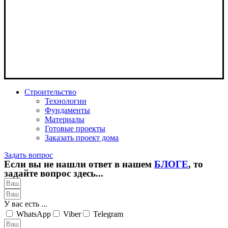
Строительство
Технологии
Фундаменты
Материалы
Готовые проекты
Заказать проект дома
Задать вопрос
Если вы не нашли ответ в нашем
БЛОГЕ
, то
задайте вопрос здесь...
У вас есть ...
WhatsApp
Viber
Telegram