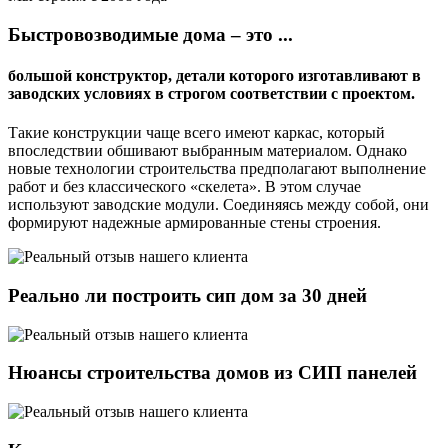
Быстровозводимые дома – это ...
большой конструктор, детали которого изготавливают в
заводских условиях в строгом соответствии с проектом.
Такие конструкции чаще всего имеют каркас, который
впоследствии обшивают выбранным материалом. Однако
новые технологии строительства предполагают выполнение
работ и без классического «скелета». В этом случае
используют заводские модули. Соединяясь между собой, они
формируют надежные армированные стены строения.
Реально ли построить сип дом за 30 дней
Нюансы строительства домов из СИП панелей