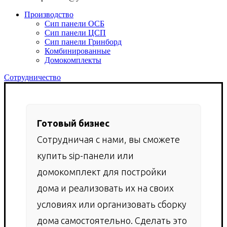
Производство
Сип панели ОСБ
Сип панели ЦСП
Сип панели Гринборд
Комбинированные
Домокомплекты
Сотрудничество
Готовый бизнес
Сотрудничая с нами, вы сможете
купить sip-панели или
домокомплект для постройки
дома и реализовать их на своих
условиях или организовать сборку
дома самостоятельно. Сделать это