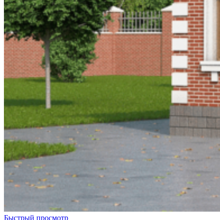
Быстрый просмотр