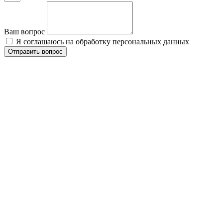
Ваш вопрос
Я соглашаюсь на обработку персональных данных
Отправить вопрос