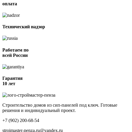
оплата
Технический надзор
Работаем по
всей России
Гарантия
10 лет
Строительство домов из сип-панелей под ключ. Готовые
решения и индивидуальный проект.
+7 (902) 200-68-54
stroimaster-penza.ru@yandex.ru