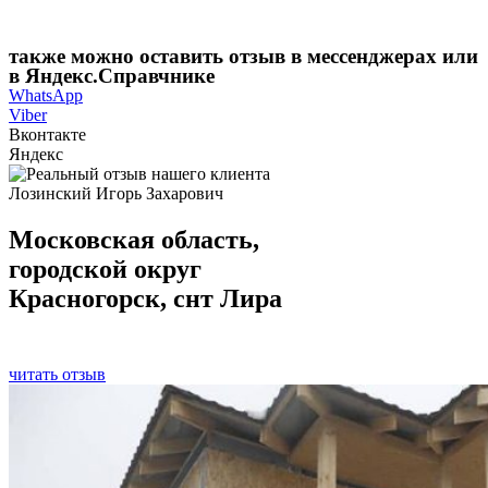
также можно оставить отзыв в мессенджерах или
в Яндекс.Справчнике
WhatsApp
Viber
Вконтакте
Яндекс
Лозинский Игорь Захарович
Московская область,
городской округ
Красногорск, снт Лира
читать отзыв