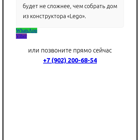
будет не сложнее, чем собрать дом
из конструктора «Lego».
WhatsApp
Viber
или позвоните прямо сейчас
+7 (902) 200-68-54