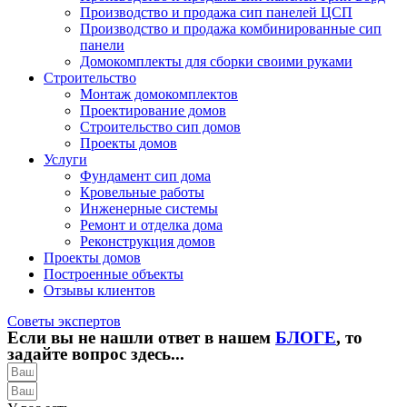
Производство и продажа сип панелей ЦСП
Производство и продажа комбинированные сип
панели
Домокомплекты для сборки своими руками
Строительство
Монтаж домокомплектов
Проектирование домов
Строительство сип домов
Проекты домов
Услуги
Фундамент сип дома
Кровельные работы
Инженерные системы
Ремонт и отделка дома
Реконструкция домов
Проекты домов
Построенные объекты
Отзывы клиентов
Советы экспертов
Если вы не нашли ответ в нашем
БЛОГЕ
, то
задайте вопрос здесь...