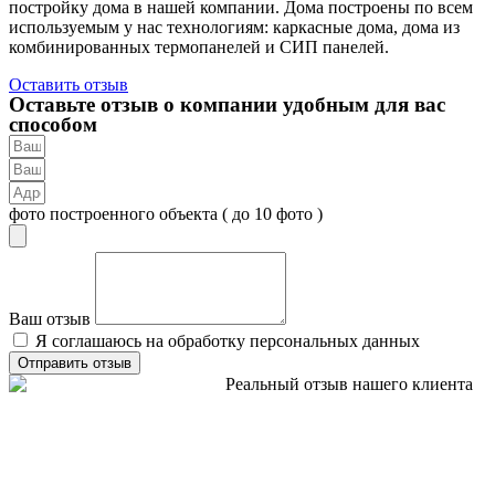
постройку дома в нашей компании. Дома построены по всем
используемым у нас технологиям: каркасные дома, дома из
комбинированных термопанелей и СИП панелей.
Оставить отзыв
Оставьте отзыв о компании удобным для вас
способом
фото построенного объекта ( до 10 фото )
Ваш отзыв
Я соглашаюсь на обработку персональных данных
Отправить отзыв