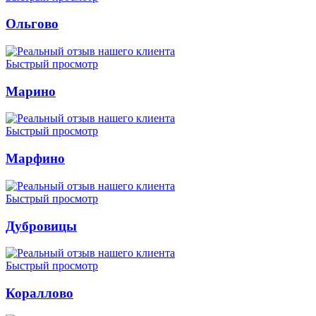
Ольгово
Быстрый просмотр
Марино
Быстрый просмотр
Марфино
Быстрый просмотр
Дубровицы
Быстрый просмотр
Кораллово