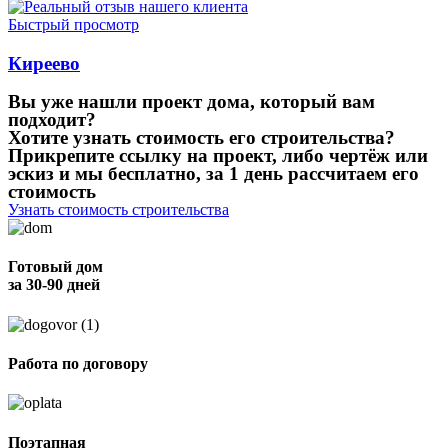
Быстрый просмотр
Киреево
Вы уже нашли проект дома, который вам
подходит?
Хотите узнать стоимость его строительства?
Прикрепите ссылку на проект, либо чертёж или
эскиз и мы бесплатно, за 1 день рассчитаем его
стоимость
Узнать стоимость строительства
Готовый дом
за 30-90 дней
Работа по договору
Поэтапная