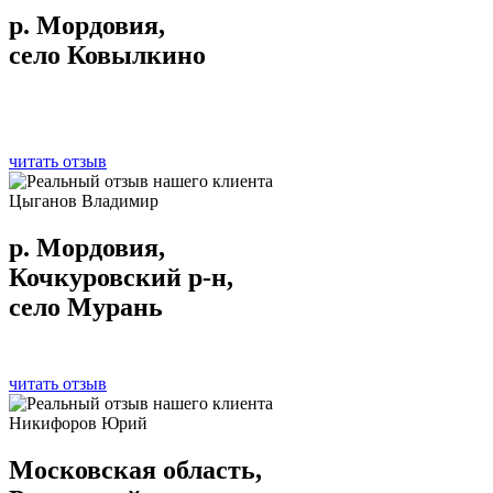
р. Мордовия,
село Ковылкино
читать отзыв
Цыганов Владимир
р. Мордовия,
Кочкуровский р-н,
село Мурань
читать отзыв
Никифоров Юрий
Московская область,