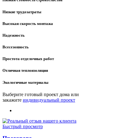
Низкие трудозатраты
Высокая скорость монтажа
Надежность
Всесезонность
Простота отделочных работ
Отличная теплоизоляция
Экологичные материалы
Выберите готовый проект дома или
закажите
индивидуальный проект
Быстрый просмотр