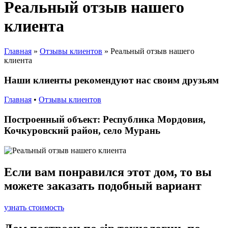
Реальный отзыв нашего
клиента
Главная
»
Отзывы клиентов
»
Реальный отзыв нашего
клиента
Наши клиенты рекомендуют нас своим друзьям
Главная
•
Отзывы клиентов
Построенный объект: Республика Мордовия,
Кочкуровский район, село Мурань
Если вам понравился этот дом, то вы
можете заказать подобный вариант
узнать стоимость