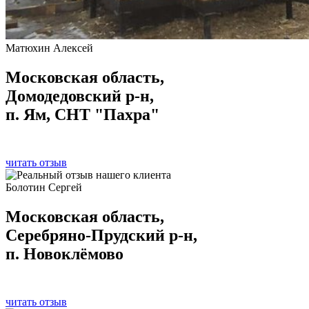
Матюхин Алексей
Московская область,
Домодедовский р-н,
п. Ям, СНТ "Пахра"
читать отзыв
Болотин Сергей
Московская область,
Серебряно-Прудский р-н,
п. Новоклёмово
читать отзыв