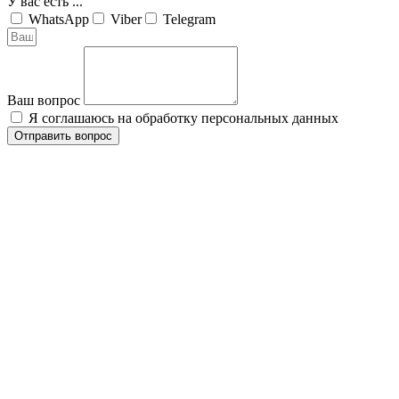
У вас есть ...
WhatsApp
Viber
Telegram
Ваш вопрос
Я соглашаюсь на обработку персональных данных
Отправить вопрос