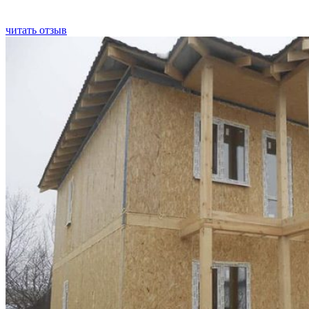
читать отзыв