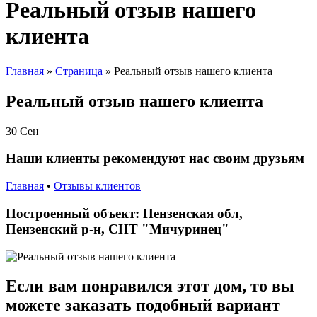
Реальный отзыв нашего
клиента
Главная
»
Страница
»
Реальный отзыв нашего клиента
Реальный отзыв нашего клиента
30
Сен
Наши клиенты рекомендуют нас своим друзьям
Главная
•
Отзывы клиентов
Построенный объект: Пензенская обл,
Пензенский р-н, СНТ "Мичуринец"
Если вам понравился этот дом, то вы
можете заказать подобный вариант