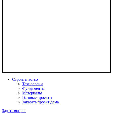
Строительство
Технологии
Фундаменты
Материалы
Готовые проекты
Заказать проект дома
Задать вопрос