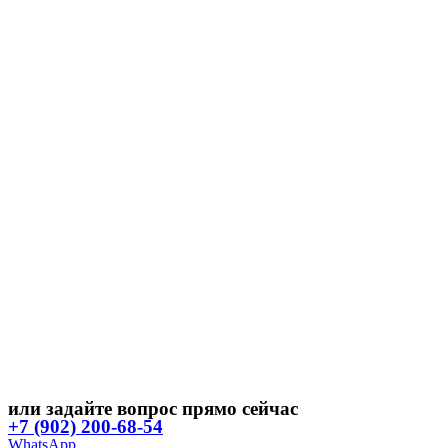
или задайте вопрос прямо сейчас
+7 (902) 200-68-54
WhatsApp