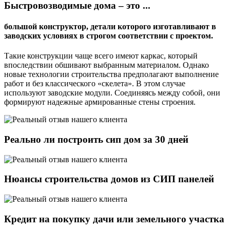
Быстровозводимые дома – это ...
большой конструктор, детали которого изготавливают в
заводских условиях в строгом соответствии с проектом.
Такие конструкции чаще всего имеют каркас, который
впоследствии обшивают выбранным материалом. Однако
новые технологии строительства предполагают выполнение
работ и без классического «скелета». В этом случае
используют заводские модули. Соединяясь между собой, они
формируют надежные армированные стены строения.
Реально ли построить сип дом за 30 дней
Нюансы строительства домов из СИП панелей
Кредит на покупку дачи или земельного участка