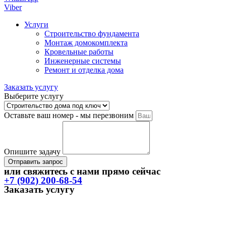
Viber
Услуги
Строительство фундамента
Монтаж домокомплекта
Кровельные работы
Инженерные системы
Ремонт и отделка дома
Заказать услугу
Выберите услугу
Оставьте ваш номер - мы перезвоним
Опишите задачу
Отправить запрос
или свяжитесь с нами прямо сейчас
+7 (902) 200-68-54
Заказать услугу