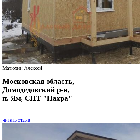
Матюхин Алексей
Московская область,
Домодедовский р-н,
п. Ям, СНТ "Пахра"
читать отзыв