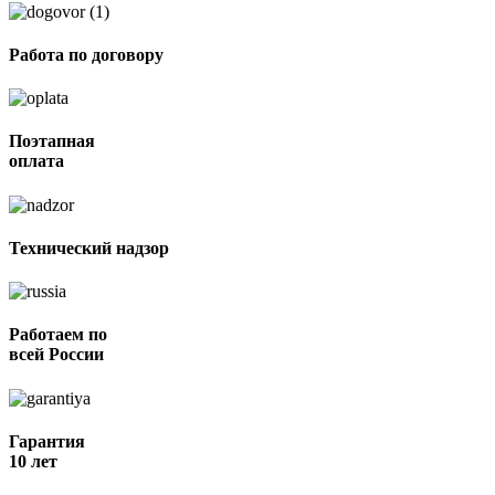
Работа по договору
Поэтапная
оплата
Технический надзор
Работаем по
всей России
Гарантия
10 лет