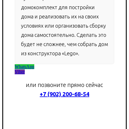
домокомплект для постройки
дома и реализовать их на своих
условиях или организовать сборку
дома самостоятельно. Сделать это
будет не сложнее, чем собрать дом
из конструктора «Lego».
WhatsApp
Viber
или позвоните прямо сейчас
+7 (902) 200-68-54