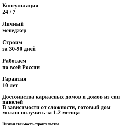
Консультация
24 / 7
Личный
менеджер
Строим
за 30-90 дней
Работаем
по всей России
Гарантия
10 лет
Достоинства каркасных домов и домов из сип
панелей
В зависимости от сложности, готовый дом
можно получить за 1-2 месяца
Низкая стоимость строительства