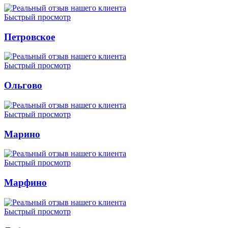
Быстрый просмотр
Петровское
Быстрый просмотр
Ольгово
Быстрый просмотр
Марино
Быстрый просмотр
Марфино
Быстрый просмотр