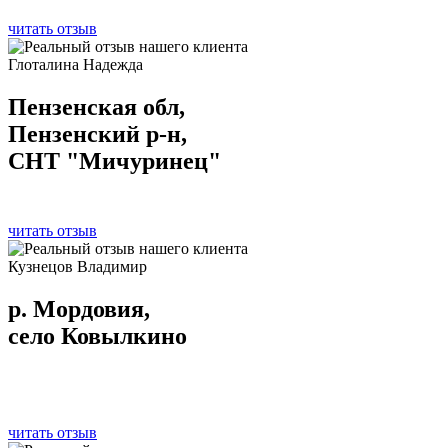
читать отзыв
Глоталина Надежда
Пензенская обл,
Пензенский р-н,
СНТ "Мичуринец"
читать отзыв
Кузнецов Владимир
р. Мордовия,
село Ковылкино
читать отзыв