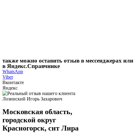
также можно оставить отзыв в мессенджерах или
в Яндекс.Справчнике
WhatsApp
Viber
Вконтакте
Яндекс
Лозинский Игорь Захарович
Московская область,
городской округ
Красногорск, снт Лира