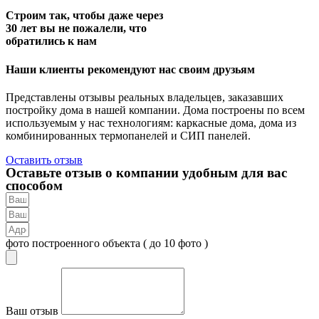
Строим так, чтобы даже через
30 лет вы не пожалели, что
обратились к нам
Наши клиенты рекомендуют нас своим друзьям
Представлены отзывы реальных владельцев, заказавших
постройку дома в нашей компании. Дома построены по всем
используемым у нас технологиям: каркасные дома, дома из
комбинированных термопанелей и СИП панелей.
Оставить отзыв
Оставьте отзыв о компании удобным для вас
способом
фото построенного объекта ( до 10 фото )
Ваш отзыв