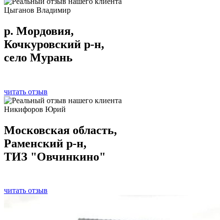
Цыганов Владимир
р. Мордовия,
Кочкуровский р-н,
село Мурань
читать отзыв
Никифоров Юрий
Московская область,
Раменский р-н,
ТИЗ "Овчинкино"
читать отзыв