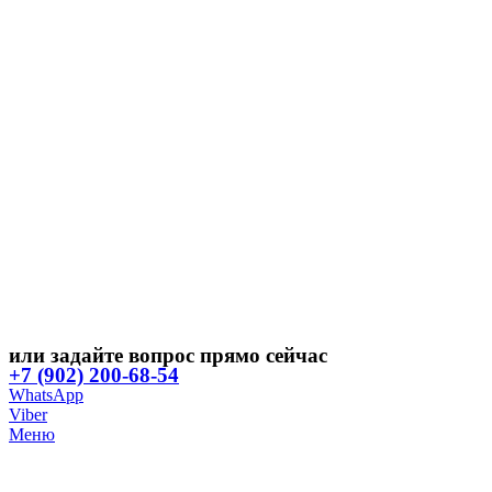
или задайте вопрос прямо сейчас
+7 (902) 200-68-54
WhatsApp
Viber
Меню