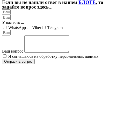
Если вы не нашли ответ в нашем
БЛОГЕ
, то
задайте вопрос здесь...
У вас есть ...
WhatsApp
Viber
Telegram
Ваш вопрос
Я соглашаюсь на обработку персональных данных
Отправить вопрос