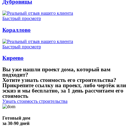
Дубровицы
Быстрый просмотр
Кораллово
Быстрый просмотр
Киреево
Вы уже нашли проект дома, который вам
подходит?
Хотите узнать стоимость его строительства?
Прикрепите ссылку на проект, либо чертёж или
эскиз и мы бесплатно, за 1 день рассчитаем его
стоимость
Узнать стоимость строительства
Готовый дом
за 30-90 дней