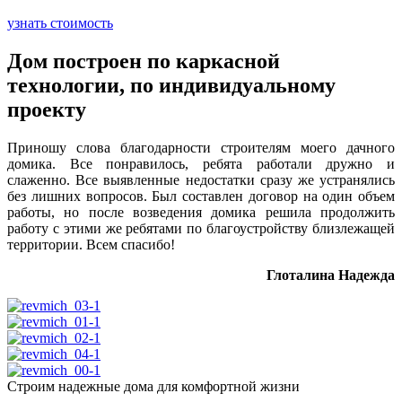
узнать стоимость
Дом построен по каркасной
технологии, по индивидуальному
проекту
Приношу слова благодарности строителям моего дачного
домика. Все понравилось, ребята работали дружно и
слаженно. Все выявленные недостатки сразу же устранялись
без лишних вопросов. Был составлен договор на один объем
работы, но после возведения домика решила продолжить
работу с этими же ребятами по благоустройству близлежащей
территории. Всем спасибо!
Глоталина Надежда
Строим надежные дома для комфортной жизни