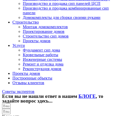
Производство и продажа сип панелей ЦСП
Производство и продажа комбинированные сип
панели
Домокомплекты для сборки своими руками
Строительство
Монтаж домокомплектов
Проектирование домов
Строительство сип домов
Проекты домов
Услуги
Фундамент сип дома
Кровельные работы
Инженерные системы
Ремонт и отделка дома
Реконструкция домов
Проекты домов
Построенные объекты
Отзывы клиентов
Советы экспертов
Если вы не нашли ответ в нашем
БЛОГЕ
, то
задайте вопрос здесь...