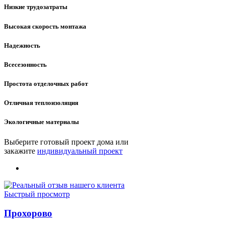
Низкие трудозатраты
Высокая скорость монтажа
Надежность
Всесезонность
Простота отделочных работ
Отличная теплоизоляция
Экологичные материалы
Выберите готовый проект дома или
закажите
индивидуальный проект
Быстрый просмотр
Прохорово