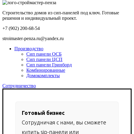
Строительство домов из сип-панелей под ключ. Готовые
решения и индивидуальный проект.
+7 (902) 200-68-54
stroimaster-penza.ru@yandex.ru
Производство
Сип панели ОСБ
Сип панели ЦСП
Сип панели Гринборд
Комбинированные
Домокомплекты
Сотрудничество
Готовый бизнес
Сотрудничая с нами, вы сможете
купить sip-панели или