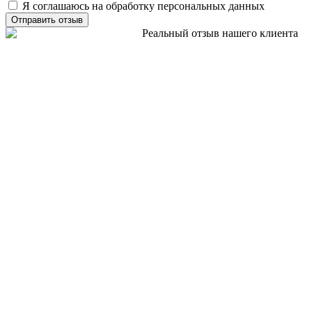
Я соглашаюсь на обработку персональных данных
Отправить отзыв