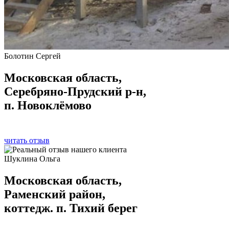
Болотин Сергей
Московская область,
Серебряно-Прудский р-н,
п. Новоклёмово
читать отзыв
Шуклина Ольга
Московская область,
Раменский район,
коттедж. п. Тихий берег