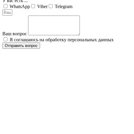
У вас есть ...
WhatsApp
Viber
Telegram
Ваш вопрос
Я соглашаюсь на обработку персональных данных
Отправить вопрос