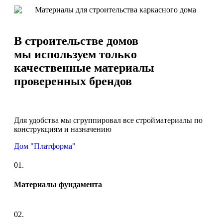
В строительстве домов
мы используем только
качественные материалы
проверенных брендов
Для удобства мы сгруппировал все стройматериалы по
конструкциям и назначению
Дом "Платформа"
01.
Материалы фундамента
02.