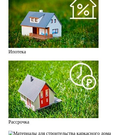
Ипотека
Рассрочка