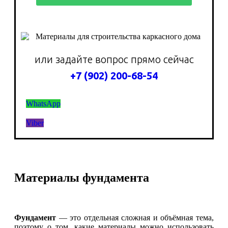
или задайте вопрос прямо сейчас
+7 (902) 200-68-54
WhatsApp
Viber
Материалы фундамента
Фундамент
— это отдельная сложная и объёмная тема,
поэтому о том, какие материалы можно использовать