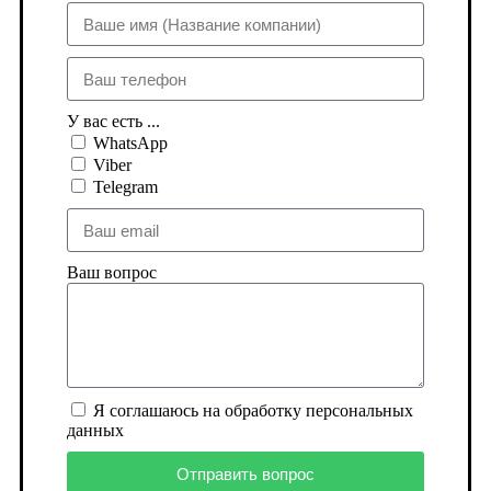
У вас есть ...
WhatsApp
Viber
Telegram
Ваш вопрос
Я соглашаюсь на обработку персональных
данных
Отправить вопрос