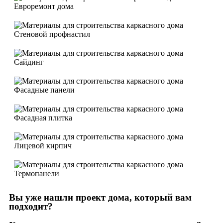
Евроремонт дома
Стеновой профнастил
Сайдинг
Фасадные панели
Фасадная плитка
Лицевой кирпич
Термопанели
Вы уже нашли проект дома, который вам
подходит?