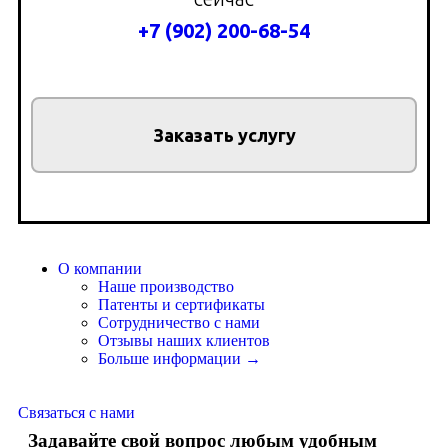
+7 (902) 200-68-54
Заказать услугу
О компании
Наше производство
Патенты и сертификаты
Сотрудничество с нами
Отзывы наших клиентов
Больше информации →
Связаться с нами
Задавайте свой вопрос любым удобным