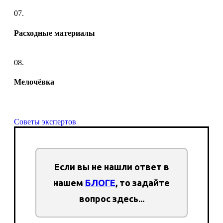
07.
Расходные материалы
08.
Мелочёвка
Советы экспертов
Если вы не нашли ответ в
нашем
БЛОГЕ
, то задайте
вопрос здесь...