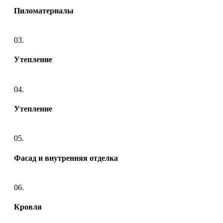
Пиломатериалы
03.
Утепление
04.
Утепление
05.
Фасад и внутренняя отделка
06.
Кровля