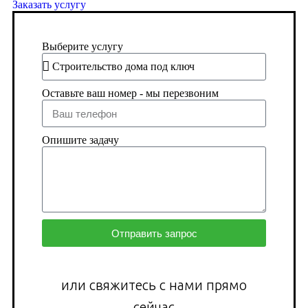
Заказать услугу
Выберите услугу
Оставьте ваш номер - мы перезвоним
Опишите задачу
Отправить запрос
или свяжитесь с нами прямо
сейчас