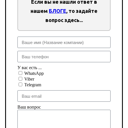
Если вы не нашли ответ в
нашем
БЛОГЕ
, то задайте
вопрос здесь...
У вас есть ...
WhatsApp
Viber
Telegram
Ваш вопрос