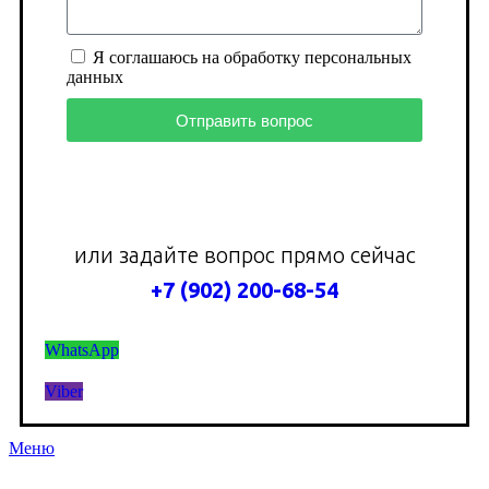
Я соглашаюсь на обработку персональных
данных
Отправить вопрос
или задайте вопрос прямо сейчас
+7 (902) 200-68-54
WhatsApp
Viber
Меню