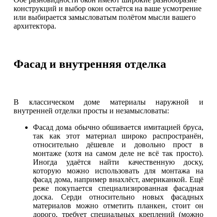
конструкций и выбор окон остаётся на ваше усмотрение
или выбирается замысловатым полётом мысли вашего
архитектора.
Фасад и внутренняя отделка
В классическом доме материалы наружной и
внутренней отделки просты и незамысловаты:
Фасад дома обычно обшивается имитацией бруса,
так как этот материал широко распространён,
относительно дёшевле и довольно прост в
монтаже (хотя на самом деле не всё так просто).
Иногда удаётся найти качественную доску,
которую можно использовать для монтажа на
фасад дома, например внахлёст, американкой. Ещё
реже покупается специализированная фасадная
доска. Серди относительно новых фасадных
материалов можно отметить планкен, стоит он
дорого, требует специальных креплений (можно