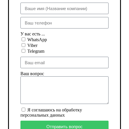
У вас есть ...
WhatsApp
Viber
Telegram
Ваш вопрос
Я соглашаюсь на обработку
персональных данных
Отправить вопрос