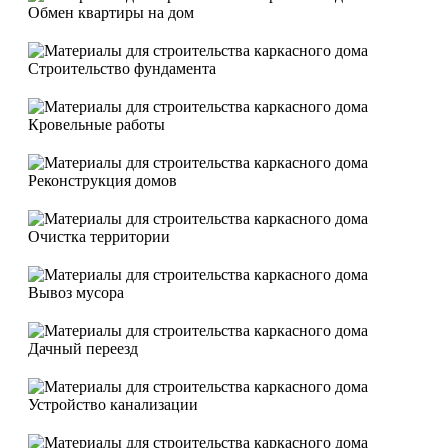
Обмен квартиры на дом
Строительство фундамента
Кровельные работы
Реконструкция домов
Очистка территории
Вывоз мусора
Дачный переезд
Устройство канализации