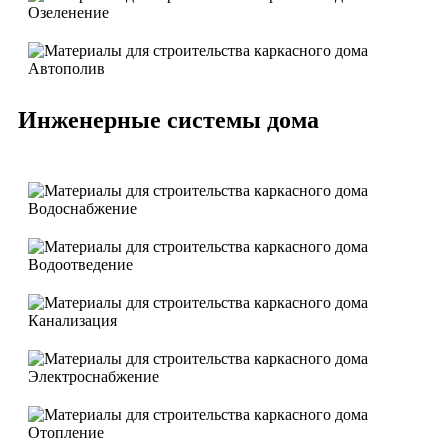
Озеленение
Автополив
Инженерные системы дома
Водоснабжение
Водоотведение
Канализация
Электроснабжение
Отопление