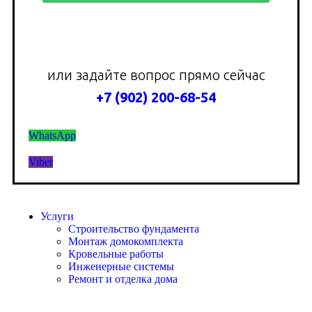
или задайте вопрос прямо сейчас
+7 (902) 200-68-54
WhatsApp
Viber
Услуги
Строительство фундамента
Монтаж домокомплекта
Кровельные работы
Инженерные системы
Ремонт и отделка дома