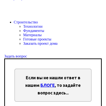
Строительство
Технологии
Фундаменты
Материалы
Готовые проекты
Заказать проект дома
Задать вопрос
Если вы не нашли ответ в
нашем
БЛОГЕ
, то задайте
вопрос здесь...