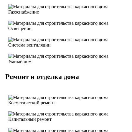
Газоснабжение
Освещение
Система вентиляции
Умный дом
Ремонт и отделка дома
Косметический ремонт
Капитальный ремонт