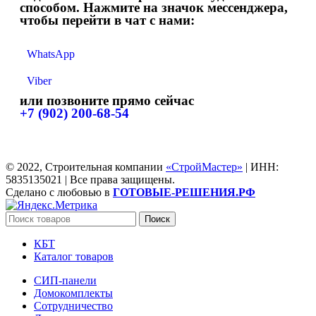
способом. Нажмите на значок мессенджера,
чтобы перейти в чат с нами:
WhatsApp
Viber
или позвоните прямо сейчас
+7 (902) 200-68-54
© 2022, Строительная компании
«СтройМастер»
| ИНН:
5835135021 | Все права защищены.
Сделано с любовью в
ГОТОВЫЕ-РЕШЕНИЯ.РФ
Поиск
КБТ
Каталог товаров
СИП-панели
Домокомплекты
Сотрудничество