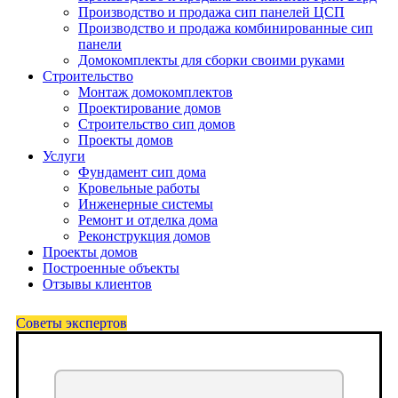
Производство и продажа сип панелей ЦСП
Производство и продажа комбинированные сип
панели
Домокомплекты для сборки своими руками
Строительство
Монтаж домокомплектов
Проектирование домов
Строительство сип домов
Проекты домов
Услуги
Фундамент сип дома
Кровельные работы
Инженерные системы
Ремонт и отделка дома
Реконструкция домов
Проекты домов
Построенные объекты
Отзывы клиентов
Советы экспертов