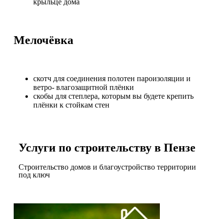
крыльце дома
Мелочёвка
скотч для соединения полотен пароизоляции и
ветро- влагозащитной плёнки
скобы для степлера, которым вы будете крепить
плёнки к стойкам стен
Услуги по строительству в Пензе
Строительство домов и благоустройство территории
под ключ