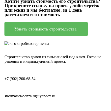
Хотите узнать стоимость его строительства?
Прикрепите ссылку на проект, либо чертёж
или эскиз и мы бесплатно, за 1 день
рассчитаем его стоимость
Узнать стоимость строительства
Строительство домов из сип-панелей под ключ. Готовые
решения и индивидуальный проект.
+7 (902) 200-68-54
stroimaster-penza.ru@yandex.ru