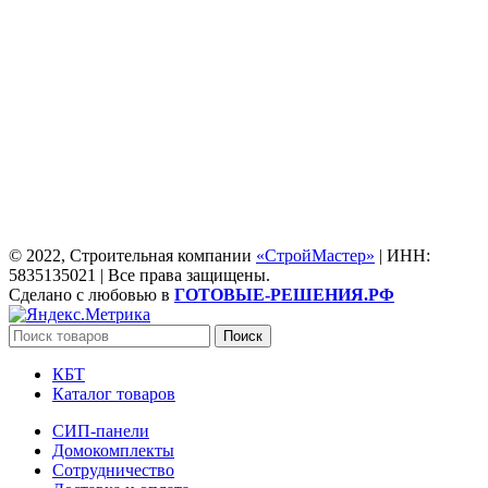
© 2022, Строительная компании
«СтройМастер»
| ИНН:
5835135021 | Все права защищены.
Сделано с любовью в
ГОТОВЫЕ-РЕШЕНИЯ.РФ
Поиск
КБТ
Каталог товаров
СИП-панели
Домокомплекты
Сотрудничество