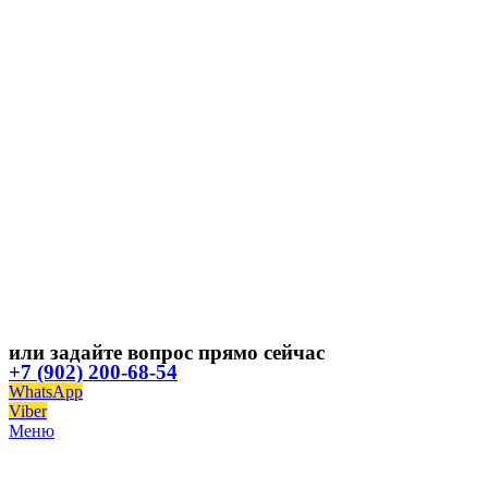
или задайте вопрос прямо сейчас
+7 (902) 200-68-54
WhatsApp
Viber
Меню