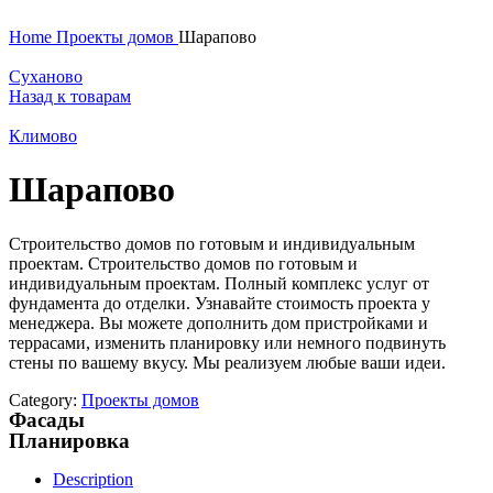
Home
Проекты домов
Шарапово
Суханово
Назад к товарам
Климово
Шарапово
Строительство домов по готовым и индивидуальным
проектам. Строительство домов по готовым и
индивидуальным проектам. Полный комплекс услуг от
фундамента до отделки. Узнавайте стоимость проекта у
менеджера. Вы можете дополнить дом пристройками и
террасами, изменить планировку или немного подвинуть
стены по вашему вкусу. Мы реализуем любые ваши идеи.
Category:
Проекты домов
Фасады
Планировка
Description