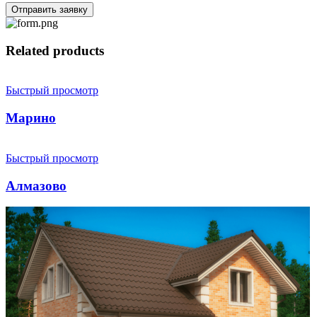
Отправить заявку
Related products
Быстрый просмотр
Марино
Быстрый просмотр
Алмазово