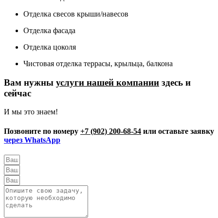
Отделка свесов крыши/навесов
Отделка фасада
Отделка цоколя
Чистовая отделка террасы, крыльца, балкона
Вам нужны
услуги нашей компании
здесь и
сейчас
И мы это знаем!
Позвоните по номеру
+7 (902) 200-68-54
или оставьте заявку
через WhatsApp