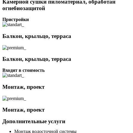
Камерной сушки пиломатериал, обработан
огнебиозащитой
Пристройки
Балкон, крыльцо, терраса
Балкон, крыльцо, терраса
Входит в стоимость
Монтаж, проект
Монтаж, проект
Дополнительные услуги
Монтаж водосточной системы