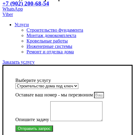
+7 (902) 200-68-54
WhatsApp
Viber
Услуги
Строительство фундамента
Монтаж домокомплекта
Кровельные работы
Инженерные системы
Ремонт и отделка дома
Заказать услугу
Выберите услугу
Оставьте ваш номер - мы перезвоним
Опишите задачу
Отправить запрос