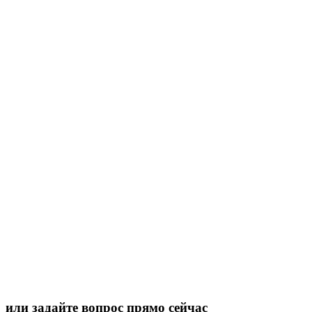
или задайте вопрос прямо сейчас