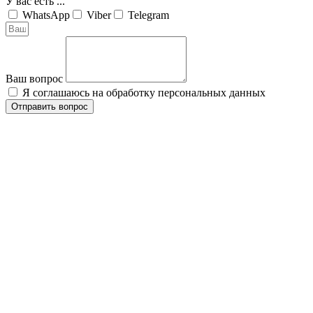
У вас есть ...
WhatsApp
Viber
Telegram
Ваш вопрос
Я соглашаюсь на обработку персональных данных
Отправить вопрос