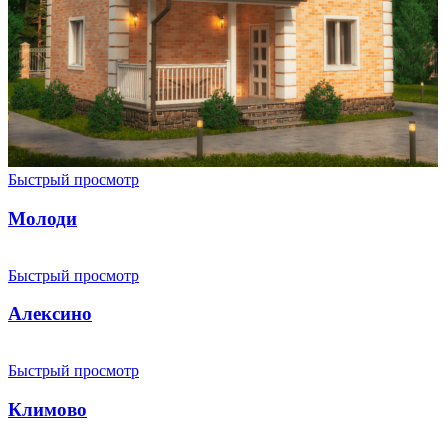
Быстрый просмотр
Молоди
Быстрый просмотр
Алексино
Быстрый просмотр
Климово