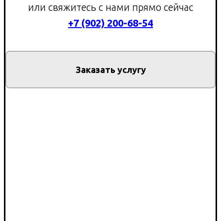
или свяжитесь с нами прямо сейчас
+7 (902) 200-68-54
Заказать услугу