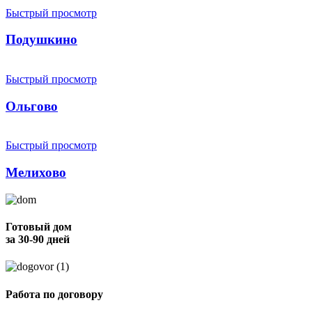
Быстрый просмотр
Подушкино
Быстрый просмотр
Ольгово
Быстрый просмотр
Мелихово
Готовый дом
за 30-90 дней
Работа по договору