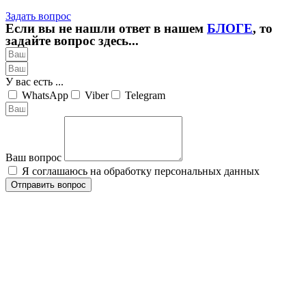
Задать вопрос
Если вы не нашли ответ в нашем
БЛОГЕ
, то
задайте вопрос здесь...
У вас есть ...
WhatsApp
Viber
Telegram
Ваш вопрос
Я соглашаюсь на обработку персональных данных
Отправить вопрос