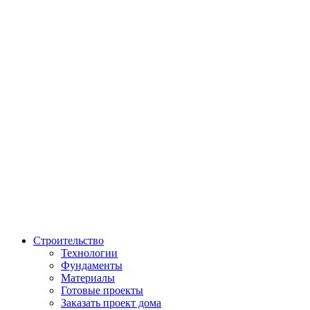
Строительство
Технологии
Фундаменты
Материалы
Готовые проекты
Заказать проект дома