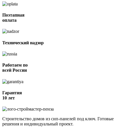
Поэтапная
оплата
Технический надзор
Работаем по
всей России
Гарантия
10 лет
Строительство домов из сип-панелей под ключ. Готовые
решения и индивидуальный проект.