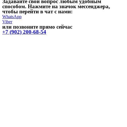
Задавайте свой вопрос любым удобным
способом. Нажмите на значок мессенджера,
чтобы перейти в чат с нами:
WhatsApp
Viber
или позвоните прямо сейчас
+7 (902) 200-68-54