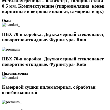
Металлочерепица – полиэстер , толщина стали
0.5 мм. Комплектующие (гидроизоляция, конек,
карнизные и ветровые планки, саморезы и др.)
Окна
ПВХ 70-я коробка. Двухкамерный стеклопакет,
поворотно-откидные. Фурнитура- Roto
ПВХ 70-я коробка. Двухкамерный стеклопакет,
поворотно-откидные. Фурнитура- Roto
Пиломатериал
Камерной сушки пиломатериал, обработан
огнебиозащитой