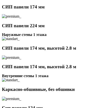
СИП панели 174 мм
СИП панели 224 мм
Наружные стены 1 этажа
СИП панели 174 мм, высотой 2.8 м
СИП панели 174 мм, высотой 2.8 м
Внутренние стены 1 этажа
Каркасно-обшивные, без обшивки
Сип панели 124 мм