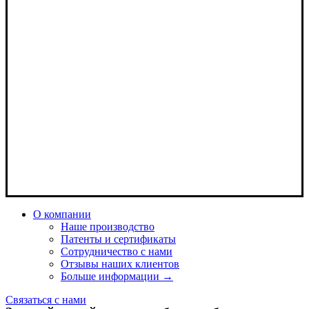
О компании
Наше производство
Патенты и сертификаты
Сотрудничество с нами
Отзывы наших клиентов
Больше информации →
Связаться с нами