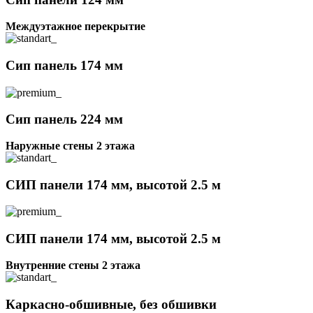
Междуэтажное перекрытие
Сип панель 174 мм
Сип панель 224 мм
Наружные стены 2 этажа
СИП панели 174 мм, высотой 2.5 м
СИП панели 174 мм, высотой 2.5 м
Внутренние стены 2 этажа
Каркасно-обшивные, без обшивки