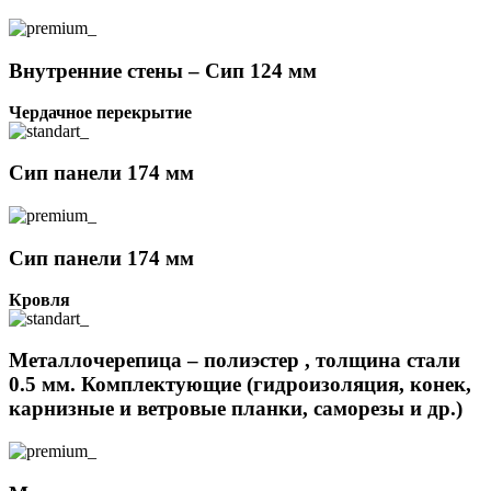
Внутренние стены – Сип 124 мм
Чердачное перекрытие
Сип панели 174 мм
Сип панели 174 мм
Кровля
Металлочерепица – полиэстер , толщина стали
0.5 мм. Комплектующие (гидроизоляция, конек,
карнизные и ветровые планки, саморезы и др.)