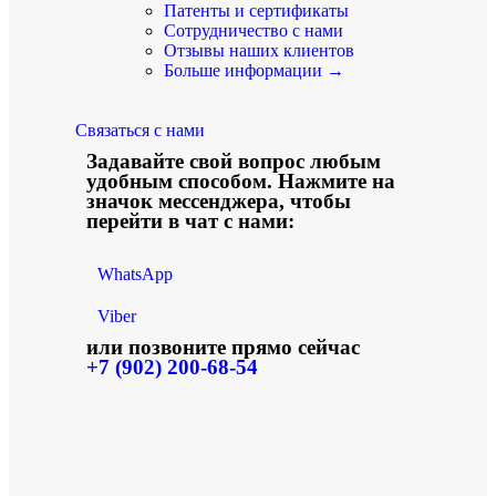
Патенты и сертификаты
Сотрудничество с нами
Отзывы наших клиентов
Больше информации →
Связаться с нами
Задавайте свой вопрос любым
удобным способом. Нажмите на
значок мессенджера, чтобы
перейти в чат с нами:
WhatsApp
Viber
или позвоните прямо сейчас
+7 (902) 200-68-54