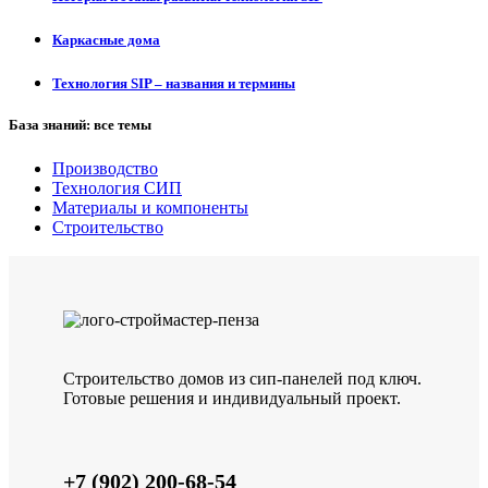
Каркасные дома
Технология SIP – названия и термины
База знаний: все темы
Производство
Технология СИП
Материалы и компоненты
Строительство
Строительство домов из сип-панелей под ключ.
Готовые решения и индивидуальный проект.
+7 (902) 200-68-54