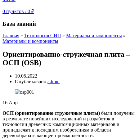
0
пунктов
/
0
₽
База знаний
Главная
»
Технология СИП
»
Материалы и компоненты
»
Материалы и компоненты
Ориентированно-стружечная плита –
ОСП (OSB)
10.05.2022
Опубликовано
admin
16
Апр
ОСП (ориентированно стружечные плиты)
были получены
в результате новейших исследований и разработок в
технологии древесных композиционных материалов и
принадлежат к последним изобретениям в области
деревообрабатывающей промышленности.