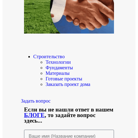
Строительство
Технологии
Фундаменты
Материалы
Готовые проекты
Заказать проект дома
Задать вопрос
Если вы не нашли ответ в нашем
БЛОГЕ
, то задайте вопрос
здесь...