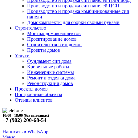
Производство и продажа сип панелей Грин Борд
Производство и продажа сип панелей ЦСП
Производство и продажа комбинированные сип
панели
Домокомплекты для сборки своими руками
Строительство
Монтаж домокомплектов
Проектирование домов
Строительство сип домов
Проекты домов
Услуги
Фундамент сип дома
Кровельные работы
Инженерные системы
Ремонт и отделка дома
Реконструкция домов
Проекты домов
Построенные объекты
Отзывы клиентов
10:00 - 18:00 (без выходных)
+7 (902) 200-68-54
Написать в WhatsApp
Меню