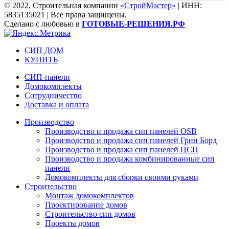
© 2022, Строительная компании
«СтройМастер»
| ИНН:
5835135021 | Все права защищены.
Сделано с любовью в
ГОТОВЫЕ-РЕШЕНИЯ.РФ
СИП ДОМ
КУПИТЬ
СИП-панели
Домокомплекты
Сотрудничество
Доставка и оплата
Производство
Производство и продажа сип панелей OSB
Производство и продажа сип панелей Грин Борд
Производство и продажа сип панелей ЦСП
Производство и продажа комбинированные сип
панели
Домокомплекты для сборки своими руками
Строительство
Монтаж домокомплектов
Проектирование домов
Строительство сип домов
Проекты домов