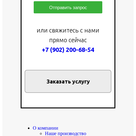
Отправить запрос
или свяжитесь с нами
прямо сейчас
+7 (902) 200-68-54
Заказать услугу
О компании
Наше производство