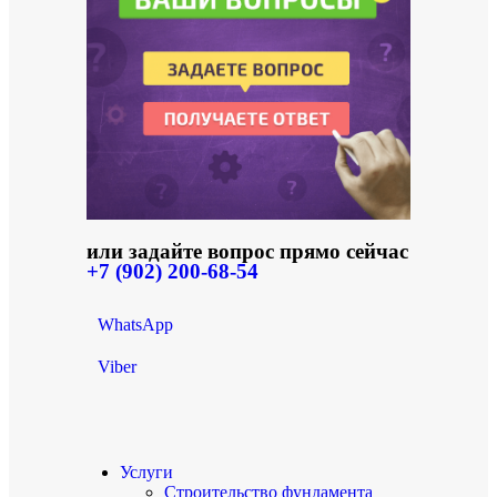
или задайте вопрос прямо сейчас
+7 (902) 200-68-54
WhatsApp
Viber
Услуги
Строительство фундамента