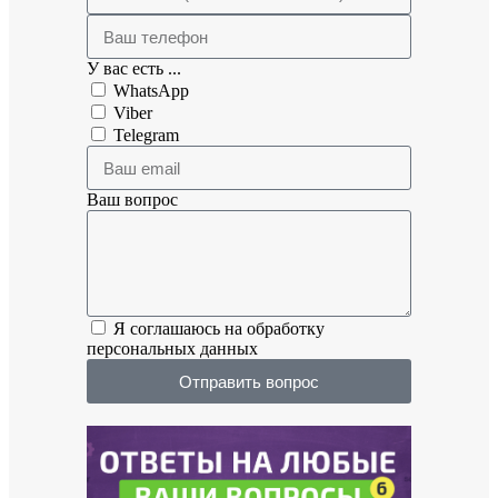
У вас есть ...
WhatsApp
Viber
Telegram
Ваш вопрос
Я соглашаюсь на обработку
персональных данных
Отправить вопрос