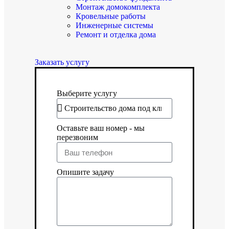
Монтаж домокомплекта
Кровельные работы
Инженерные системы
Ремонт и отделка дома
Заказать услугу
Выберите услугу
Оставьте ваш номер - мы
перезвоним
Опишите задачу