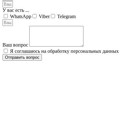
У вас есть ...
WhatsApp
Viber
Telegram
Ваш вопрос
Я соглашаюсь на обработку персональных данных
Отправить вопрос