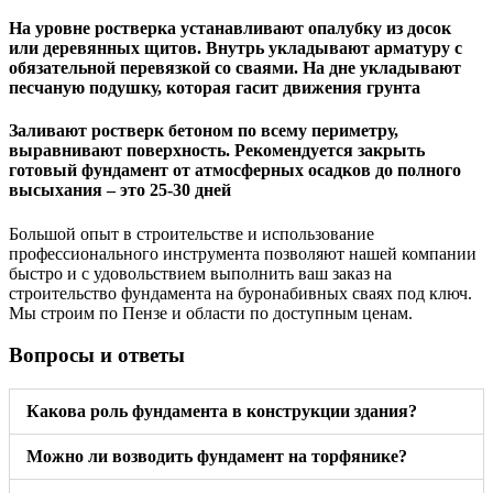
На уровне ростверка устанавливают опалубку из досок
или деревянных щитов. Внутрь укладывают арматуру с
обязательной перевязкой со сваями. На дне укладывают
песчаную подушку, которая гасит движения грунта
Заливают ростверк бетоном по всему периметру,
выравнивают поверхность. Рекомендуется закрыть
готовый фундамент от атмосферных осадков до полного
высыхания – это 25-30 дней
Большой опыт в строительстве и использование
профессионального инструмента позволяют нашей компании
быстро и с удовольствием выполнить ваш заказ на
строительство фундамента на буронабивных сваях под ключ.
Мы строим по Пензе и области по доступным ценам.
Вопросы и ответы
Какова роль фундамента в конструкции здания?
Можно ли возводить фундамент на торфянике?