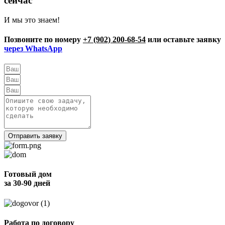
сейчас
И мы это знаем!
Позвоните по номеру
+7 (902) 200-68-54
или оставьте заявку
через WhatsApp
Отправить заявку
Готовый дом
за 30-90 дней
Работа по договору