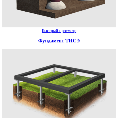
Быстрый просмотр
Фундамент ТИСЭ