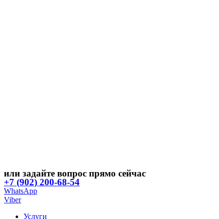
или задайте вопрос прямо сейчас
+7 (902) 200-68-54
WhatsApp
Viber
Услуги