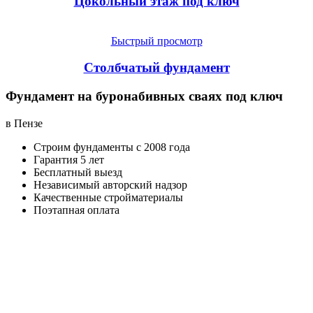
Цокольный этаж под ключ
Быстрый просмотр
Столбчатый фундамент
Фундамент на буронабивных сваях под ключ
в Пензе
Строим фундаменты с 2008 года
Гарантия 5 лет
Бесплатный выезд
Независимый авторский надзор
Качественные стройматериалы
Поэтапная оплата