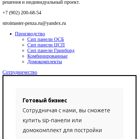
решения и индивидуальный проект.
+7 (902) 200-68-54
stroimaster-penza.ru@yandex.ru
Производство
Сип панели ОСБ
Сип панели ЦСП
Сип панели Гринборд
Комбинированные
Домокомплекты
Сотрудничество
Готовый бизнес
Сотрудничая с нами, вы сможете
купить sip-панели или
домокомплект для постройки