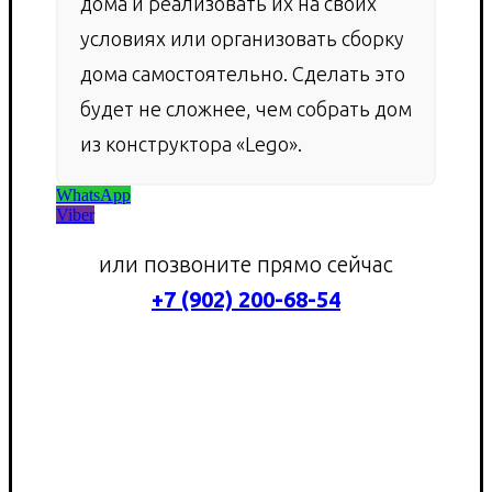
дома и реализовать их на своих
условиях или организовать сборку
дома самостоятельно. Сделать это
будет не сложнее, чем собрать дом
из конструктора «Lego».
WhatsApp
Viber
или позвоните прямо сейчас
+7 (902) 200-68-54