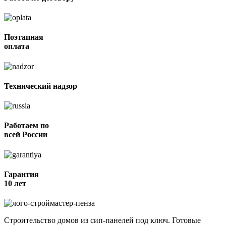
Поэтапная
оплата
Технический надзор
Работаем по
всей России
Гарантия
10 лет
Строительство домов из сип-панелей под ключ. Готовые