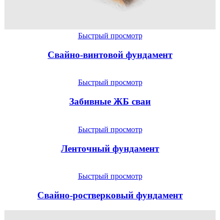
Быстрый просмотр
Свайно-винтовой фундамент
Быстрый просмотр
Забивные ЖБ сваи
Быстрый просмотр
Ленточный фундамент
Быстрый просмотр
Свайно-ростверковый фундамент