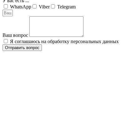
У вас есть ...
WhatsApp
Viber
Telegram
Ваш вопрос
Я соглашаюсь на обработку персональных данных
Отправить вопрос