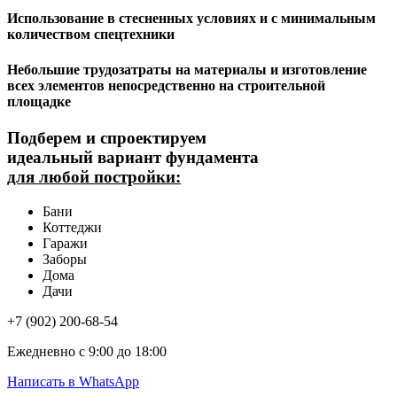
Использование в стесненных условиях и с минимальным
количеством спецтехники
Небольшие трудозатраты на материалы и изготовление
всех элементов непосредственно на строительной
площадке
Подберем и спроектируем
идеальный вариант фундамента
для любой постройки:
Бани
Коттеджи
Гаражи
Заборы
Дома
Дачи
+7 (902) 200-68-54
Ежедневно с 9:00 до 18:00
Написать в WhatsApp