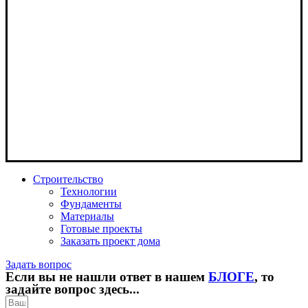
Строительство
Технологии
Фундаменты
Материалы
Готовые проекты
Заказать проект дома
Задать вопрос
Если вы не нашли ответ в нашем
БЛОГЕ
, то
задайте вопрос здесь...