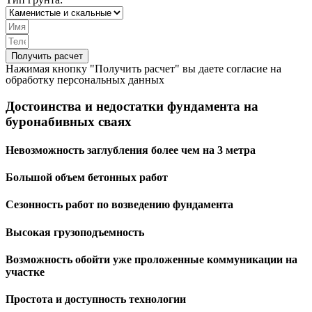
Получить расчет
Нажимая кнопку "Получить расчет" вы даете согласие на
обработку персональных данных
Достоинства и недостатки фундамента на
буронабивных сваях
Невозможность заглубления более чем на 3 метра
Большой объем бетонных работ
Сезонность работ по возведению фундамента
Высокая грузоподъемность
Возможность обойти уже проложенные коммуникации на
участке
Простота и доступность технологии