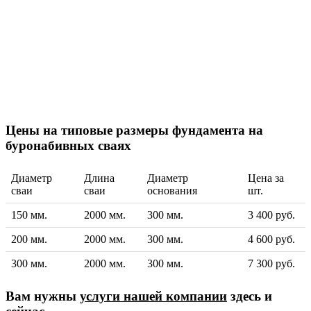
Цены на типовые размеры фундамента на
буронабивных сваях
Диаметр
Длина
Диаметр
Цена за
сваи
сваи
основания
шт.
150 мм.
2000 мм.
300 мм.
3 400 руб.
200 мм.
2000 мм.
300 мм.
4 600 руб.
300 мм.
2000 мм.
300 мм.
7 300 руб.
Вам нужны
услуги нашей компании
здесь и