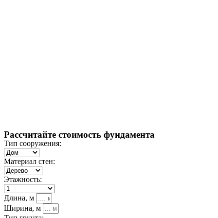
Рассчитайте стоимость фундамента
Тип сооружения:
Материал стен:
Этажность:
Длина, м
Ширина, м
Тип грунта: