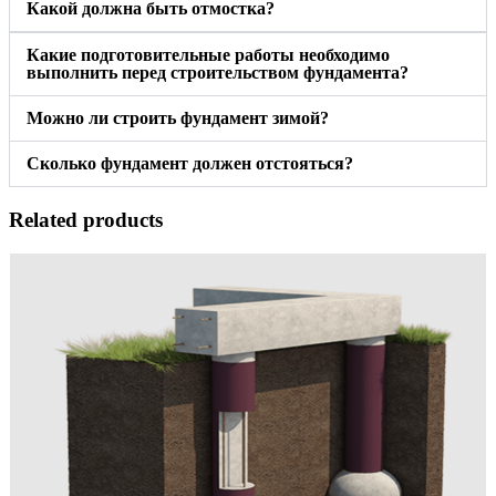
Какой должна быть отмостка?
Какие подготовительные работы необходимо
выполнить перед строительством фундамента?
Можно ли строить фундамент зимой?
Сколько фундамент должен отстояться?
Related products