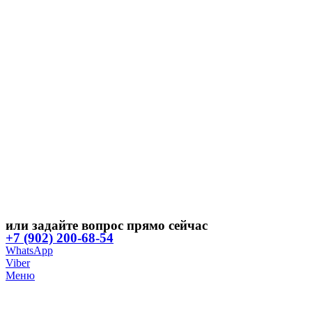
или задайте вопрос прямо сейчас
+7 (902) 200-68-54
WhatsApp
Viber
Меню