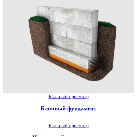
Быстрый просмотр
Блочный фундамент
Быстрый просмотр