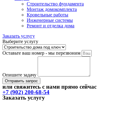
Строительство фундамента
Монтаж домокомплекта
Кровельные работы
Инженерные системы
Ремонт и отделка дома
Заказать услугу
Выберите услугу
Оставьте ваш номер - мы перезвоним
Опишите задачу
Отправить запрос
или свяжитесь с нами прямо сейчас
+7 (902) 200-68-54
Заказать услугу