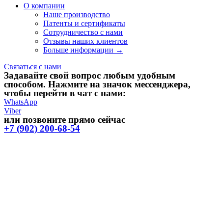
О компании
Наше производство
Патенты и сертификаты
Сотрудничество с нами
Отзывы наших клиентов
Больше информации →
Связаться с нами
Задавайте свой вопрос любым удобным
способом. Нажмите на значок мессенджера,
чтобы перейти в чат с нами:
WhatsApp
Viber
или позвоните прямо сейчас
+7 (902) 200-68-54