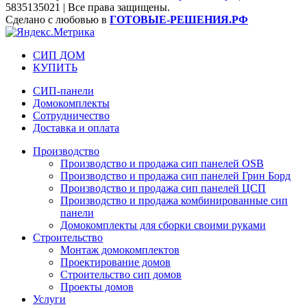
5835135021 | Все права защищены.
Сделано с любовью в
ГОТОВЫЕ-РЕШЕНИЯ.РФ
СИП ДОМ
КУПИТЬ
СИП-панели
Домокомплекты
Сотрудничество
Доставка и оплата
Производство
Производство и продажа сип панелей OSB
Производство и продажа сип панелей Грин Борд
Производство и продажа сип панелей ЦСП
Производство и продажа комбинированные сип
панели
Домокомплекты для сборки своими руками
Строительство
Монтаж домокомплектов
Проектирование домов
Строительство сип домов
Проекты домов
Услуги