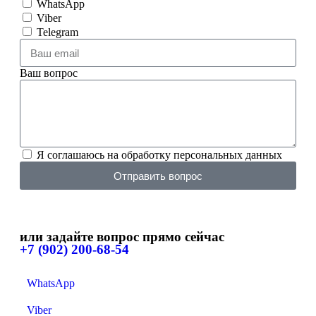
WhatsApp
Viber
Telegram
Ваш вопрос
Я соглашаюсь на обработку персональных данных
Отправить вопрос
или задайте вопрос прямо сейчас
+7 (902) 200-68-54
WhatsApp
Viber