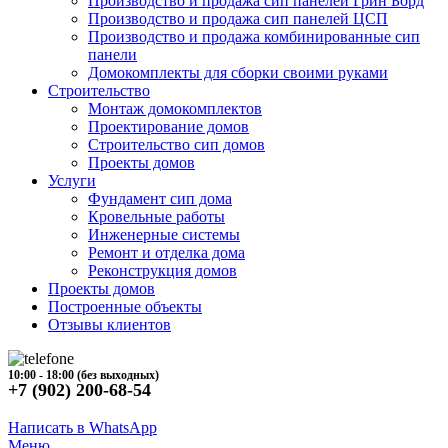
Производство и продажа сип панелей Грин Борд
Производство и продажа сип панелей ЦСП
Производство и продажа комбинированные сип
панели
Домокомплекты для сборки своими руками
Строительство
Монтаж домокомплектов
Проектирование домов
Строительство сип домов
Проекты домов
Услуги
Фундамент сип дома
Кровельные работы
Инженерные системы
Ремонт и отделка дома
Реконструкция домов
Проекты домов
Построенные объекты
Отзывы клиентов
10:00 - 18:00 (без выходных)
+7 (902) 200-68-54
Написать в WhatsApp
Меню