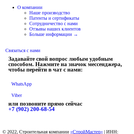
О компании
Наше производство
Патенты и сертификаты
Сотрудничество с нами
Отзывы наших клиентов
Больше информации →
Связаться с нами
Задавайте свой вопрос любым удобным
способом. Нажмите на значок мессенджера,
чтобы перейти в чат с нами:
WhatsApp
Viber
или позвоните прямо сейчас
+7 (902) 200-68-54
© 2022, Строительная компании
«СтройМастер»
| ИНН: