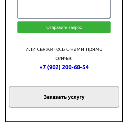
Отправить запрос
или свяжитесь с нами прямо
сейчас
+7 (902) 200-68-54
Заказать услугу