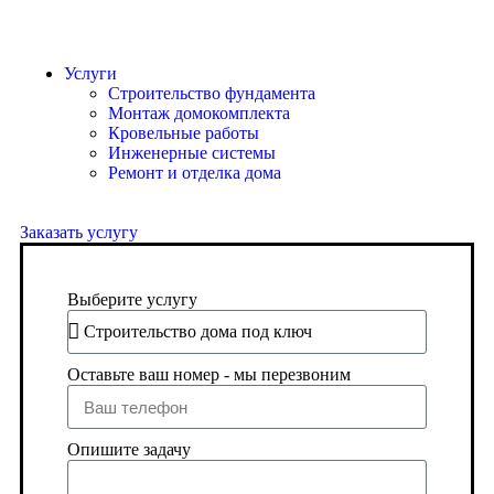
Услуги
Строительство фундамента
Монтаж домокомплекта
Кровельные работы
Инженерные системы
Ремонт и отделка дома
Заказать услугу
Выберите услугу
Оставьте ваш номер - мы перезвоним
Опишите задачу