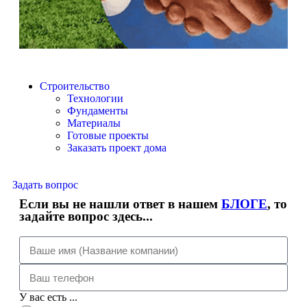
Строительство
Технологии
Фундаменты
Материалы
Готовые проекты
Заказать проект дома
Задать вопрос
Если вы не нашли ответ в нашем
БЛОГЕ
, то
задайте вопрос здесь...
У вас есть ...