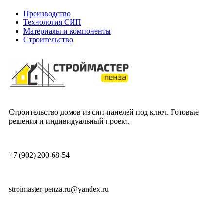
Производство
Технология СИП
Материалы и компоненты
Строительство
Строительство домов из сип-панелей под ключ. Готовые
решения и индивидуальный проект.
+7 (902) 200-68-54
stroimaster-penza.ru@yandex.ru