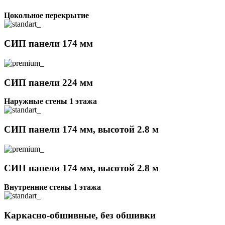
Цокольное перекрытие
СИП панели 174 мм
СИП панели 224 мм
Наружные стены 1 этажа
СИП панели 174 мм, высотой 2.8 м
СИП панели 174 мм, высотой 2.8 м
Внутренние стены 1 этажа
Каркасно-обшивные, без обшивки