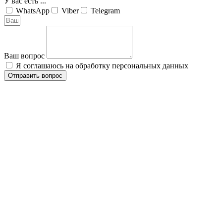
У вас есть ...
WhatsApp
Viber
Telegram
Ваш вопрос
Я соглашаюсь на обработку персональных данных
Отправить вопрос