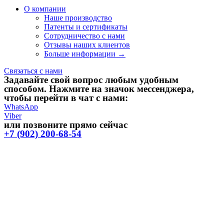
О компании
Наше производство
Патенты и сертификаты
Сотрудничество с нами
Отзывы наших клиентов
Больше информации →
Связаться с нами
Задавайте свой вопрос любым удобным
способом. Нажмите на значок мессенджера,
чтобы перейти в чат с нами:
WhatsApp
Viber
или позвоните прямо сейчас
+7 (902) 200-68-54