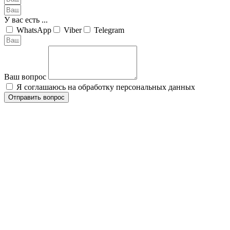
У вас есть ...
WhatsApp
Viber
Telegram
Ваш вопрос
Я соглашаюсь на обработку персональных данных
Отправить вопрос