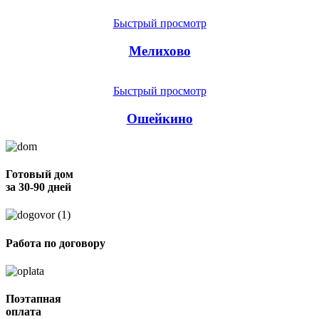
Быстрый просмотр
Мелихово
Быстрый просмотр
Ошейкино
Готовый дом
за 30-90 дней
Работа по договору
Поэтапная
оплата