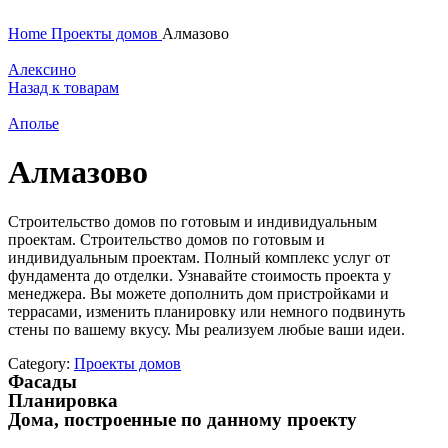
Home
Проекты домов
Алмазово
Алексино
Назад к товарам
Аполье
Алмазово
Строительство домов по готовым и индивидуальным
проектам. Строительство домов по готовым и
индивидуальным проектам. Полный комплекс услуг от
фундамента до отделки. Узнавайте стоимость проекта у
менеджера. Вы можете дополнить дом пристройками и
террасами, изменить планировку или немного подвинуть
стены по вашему вкусу. Мы реализуем любые ваши идеи.
Category:
Проекты домов
Фасады
Планировка
Дома, построенные по данному проекту