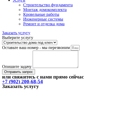
Услуги
Строительство фундамента
Монтаж домокомплекта
Кровельные работы
Инженерные системы
Ремонт и отделка дома
Заказать услугу
Выберите услугу
Оставьте ваш номер - мы перезвоним
Опишите задачу
Отправить запрос
или свяжитесь с нами прямо сейчас
+7 (902) 200-68-54
Заказать услугу