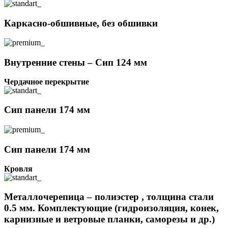
Каркасно-обшивные, без обшивки
Внутренние стены – Сип 124 мм
Чердачное перекрытие
Сип панели 174 мм
Сип панели 174 мм
Кровля
Металлочерепица – полиэстер , толщина стали
0.5 мм. Комплектующие (гидроизоляция, конек,
карнизные и ветровые планки, саморезы и др.)