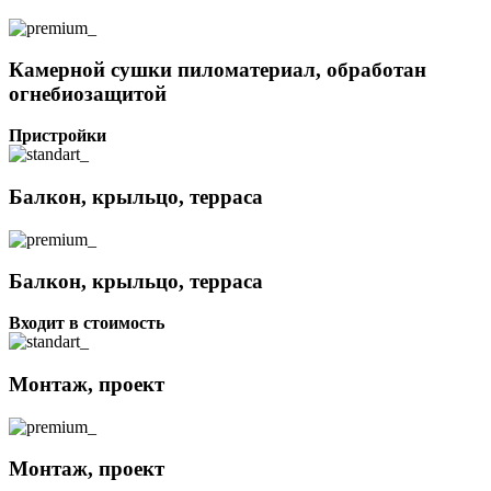
Камерной сушки пиломатериал, обработан
огнебиозащитой
Пристройки
Балкон, крыльцо, терраса
Балкон, крыльцо, терраса
Входит в стоимость
Монтаж, проект
Монтаж, проект