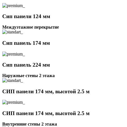
Сип панели 124 мм
Междуэтажное перекрытие
Сип панель 174 мм
Сип панель 224 мм
Наружные стены 2 этажа
СИП панели 174 мм, высотой 2.5 м
СИП панели 174 мм, высотой 2.5 м
Внутренние стены 2 этажа