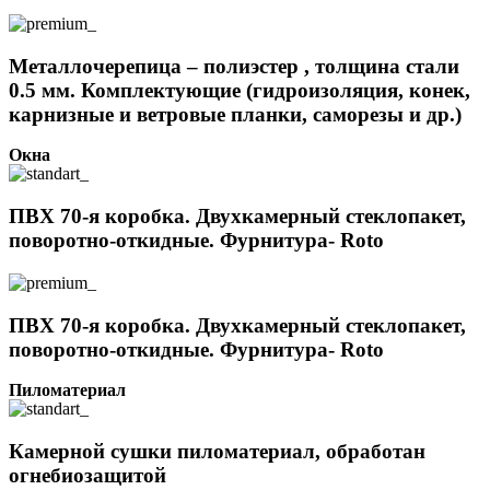
Металлочерепица – полиэстер , толщина стали
0.5 мм. Комплектующие (гидроизоляция, конек,
карнизные и ветровые планки, саморезы и др.)
Окна
ПВХ 70-я коробка. Двухкамерный стеклопакет,
поворотно-откидные. Фурнитура- Roto
ПВХ 70-я коробка. Двухкамерный стеклопакет,
поворотно-откидные. Фурнитура- Roto
Пиломатериал
Камерной сушки пиломатериал, обработан
огнебиозащитой