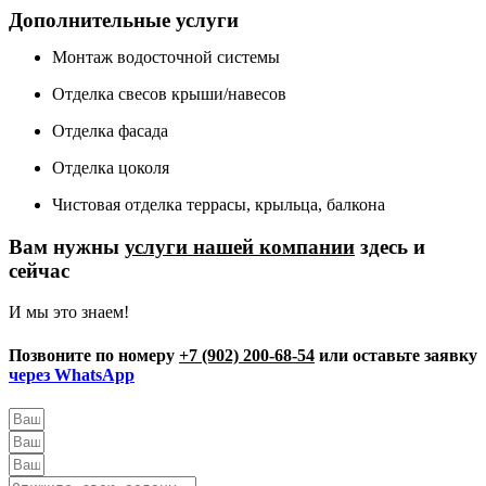
Дополнительные услуги
Монтаж водосточной системы
Отделка свесов крыши/навесов
Отделка фасада
Отделка цоколя
Чистовая отделка террасы, крыльца, балкона
Вам нужны
услуги нашей компании
здесь и
сейчас
И мы это знаем!
Позвоните по номеру
+7 (902) 200-68-54
или оставьте заявку
через WhatsApp