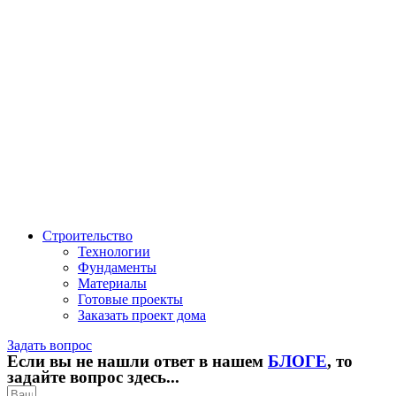
Строительство
Технологии
Фундаменты
Материалы
Готовые проекты
Заказать проект дома
Задать вопрос
Если вы не нашли ответ в нашем
БЛОГЕ
, то
задайте вопрос здесь...