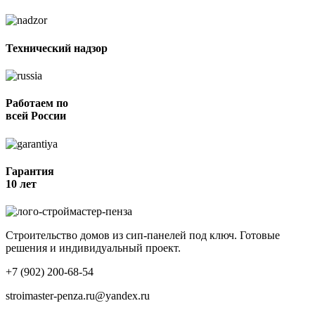
Технический надзор
Работаем по
всей России
Гарантия
10 лет
Строительство домов из сип-панелей под ключ. Готовые
решения и индивидуальный проект.
+7 (902) 200-68-54
stroimaster-penza.ru@yandex.ru