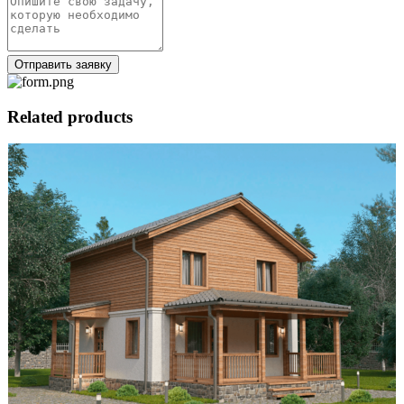
Отправить заявку
Related products