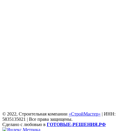
© 2022, Строительная компании
«СтройМастер»
| ИНН:
5835135021 | Все права защищены.
Сделано с любовью в
ГОТОВЫЕ-РЕШЕНИЯ.РФ