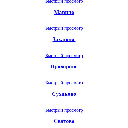
Быстрый просмотр
Марино
Быстрый просмотр
Захарово
Быстрый просмотр
Прохорово
Быстрый просмотр
Суханово
Быстрый просмотр
Сватово