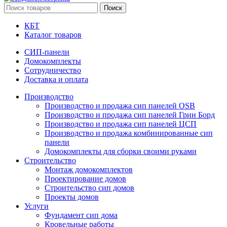
Поиск
КБТ
Каталог товаров
СИП-панели
Домокомплекты
Сотрудничество
Доставка и оплата
Производство
Производство и продажа сип панелей OSB
Производство и продажа сип панелей Грин Борд
Производство и продажа сип панелей ЦСП
Производство и продажа комбинированные сип
панели
Домокомплекты для сборки своими руками
Строительство
Монтаж домокомплектов
Проектирование домов
Строительство сип домов
Проекты домов
Услуги
Фундамент сип дома
Кровельные работы