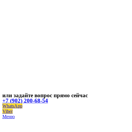
или задайте вопрос прямо сейчас
+7 (902) 200-68-54
WhatsApp
Viber
Меню