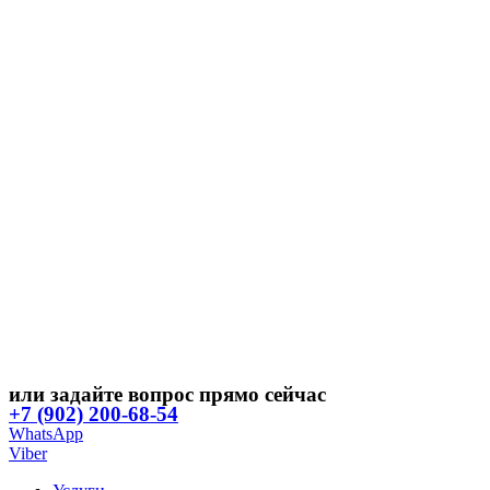
или задайте вопрос прямо сейчас
+7 (902) 200-68-54
WhatsApp
Viber