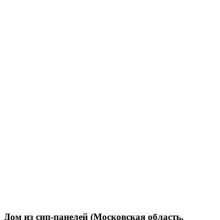
Дом из сип-панелей (Московская область,