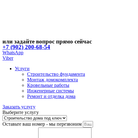
или задайте вопрос прямо сейчас
+7 (902) 200-68-54
WhatsApp
Viber
Услуги
Строительство фундамента
Монтаж домокомплекта
Кровельные работы
Инженерные системы
Ремонт и отделка дома
Заказать услугу
Выберите услугу
Оставьте ваш номер - мы перезвоним