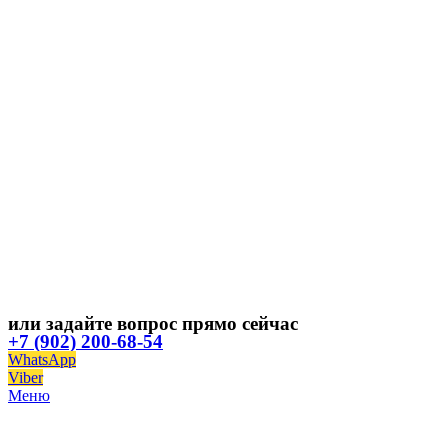
или задайте вопрос прямо сейчас
+7 (902) 200-68-54
WhatsApp
Viber
Меню