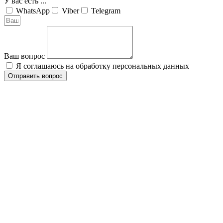
У вас есть ...
WhatsApp
Viber
Telegram
Ваш вопрос
Я соглашаюсь на обработку персональных данных
Отправить вопрос