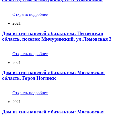
Открыть подробнее
2021
Дом из сип-панелей с базальтом: Пензенская
область, поселок Мичуринский, ул.Ломовская 3
Открыть подробнее
2021
Дом из сип-панелей с базальтом: Московская
область. Город Ногинск
Открыть подробнее
2021
Дом из сип-панелей с базальтом: Московская