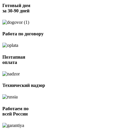
Готовый дом
за 30-90 дней
Работа по договору
Поэтапная
оплата
Технический надзор
Работаем по
всей России