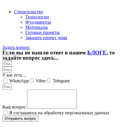
Строительство
Технологии
Фундаменты
Материалы
Готовые проекты
Заказать проект дома
Задать вопрос
Если вы не нашли ответ в нашем
БЛОГЕ
, то
задайте вопрос здесь...
У вас есть ...
WhatsApp
Viber
Telegram
Ваш вопрос
Я соглашаюсь на обработку персональных данных
Отправить вопрос