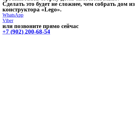
Сделать это будет не сложнее, чем собрать дом из
конструктора «Lego».
WhatsApp
Viber
или позвоните прямо сейчас
+7 (902) 200-68-54