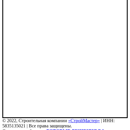
© 2022, Строительная компании
«СтройМастер»
| ИНН:
5835135021 | Все права защищены.