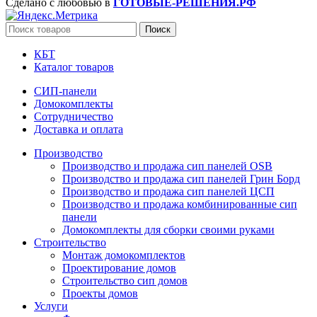
Сделано с любовью в
ГОТОВЫЕ-РЕШЕНИЯ.РФ
Поиск
КБТ
Каталог товаров
СИП-панели
Домокомплекты
Сотрудничество
Доставка и оплата
Производство
Производство и продажа сип панелей OSB
Производство и продажа сип панелей Грин Борд
Производство и продажа сип панелей ЦСП
Производство и продажа комбинированные сип
панели
Домокомплекты для сборки своими руками
Строительство
Монтаж домокомплектов
Проектирование домов
Строительство сип домов
Проекты домов
Услуги