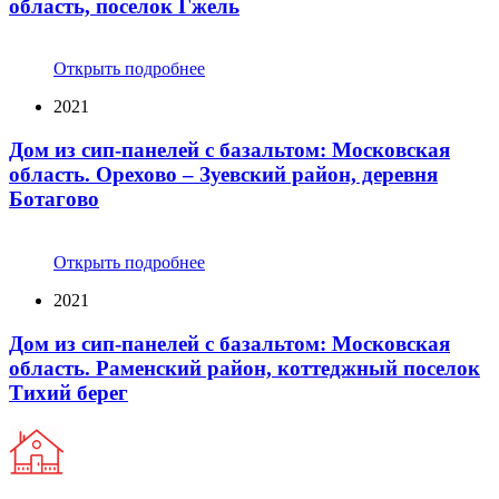
область, поселок Гжель
Открыть подробнее
2021
Дом из сип-панелей с базальтом: Московская
область. Орехово – Зуевский район, деревня
Ботагово
Открыть подробнее
2021
Дом из сип-панелей с базальтом: Московская
область. Раменский район, коттеджный поселок
Тихий берег