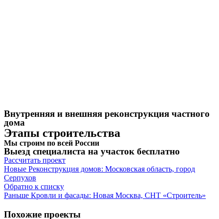
Внутренняя и внешняя реконструкция частного
дома
Этапы строительства
Мы строим по всей России
Выезд специалиста на участок бесплатно
Рассчитать проект
Новые
Реконструкция домов: Московская область, город
Серпухов
Обратно к списку
Раньше
Кровли и фасады: Новая Москва, СНТ «Строитель»
Похожие проекты