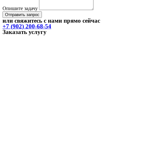
Опишите задачу
Отправить запрос
или свяжитесь с нами прямо сейчас
+7 (902) 200-68-54
Заказать услугу