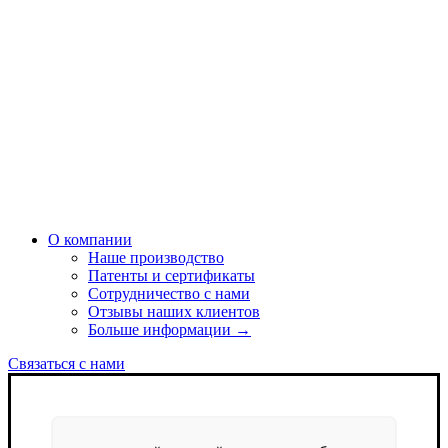
О компании
Наше производство
Патенты и сертификаты
Сотрудничество с нами
Отзывы наших клиентов
Больше информации →
Связаться с нами