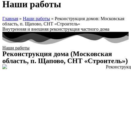
Наши работы
Главная
»
Наши работы
»
Реконструкция домов: Московская
область, п. Щапово, СНТ «Строитель»
Внутренняя и внешняя реконструкция частного дома
Наши работы
Реконструкция дома (Московская
область, п. Щапово, СНТ «Строитель»)