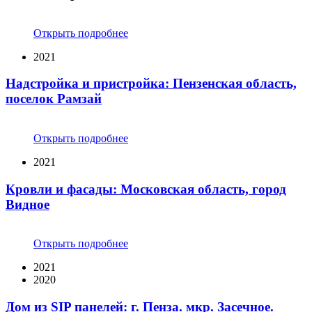
Открыть подробнее
2021
Надстройка и пристройка: Пензенская область,
поселок Рамзай
Открыть подробнее
2021
Кровли и фасады: Московская область, город
Видное
Открыть подробнее
2021
2020
Дом из SIP панелей: г. Пенза. мкр. Засечное.